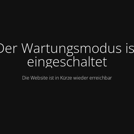
Der Wartungsmodus is
eingeschaltet
Die Website ist in Kürze wieder erreichbar