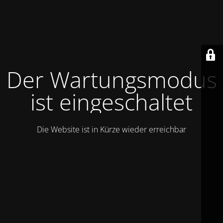
Der Wartungsmodus
ist eingeschaltet
Die Website ist in Kürze wieder erreichbar