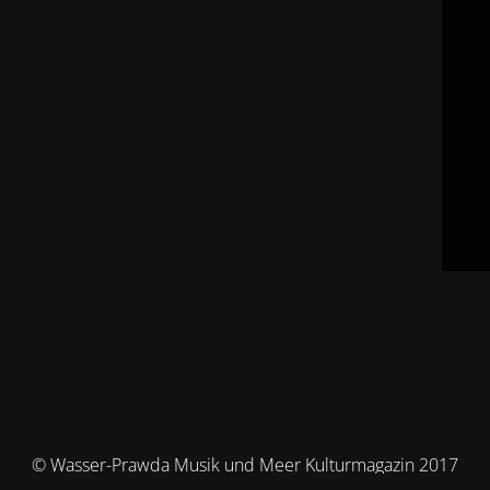
© Wasser-Prawda Musik und Meer Kulturmagazin 2017