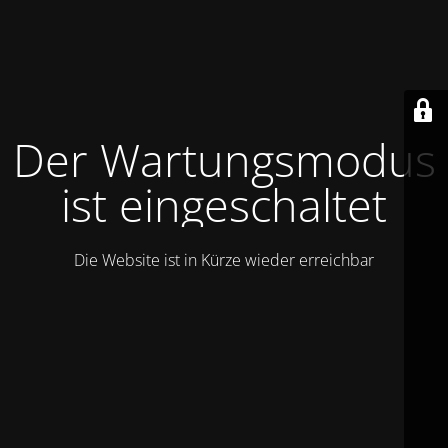
Der Wartungsmodus
ist eingeschaltet
Die Website ist in Kürze wieder erreichbar