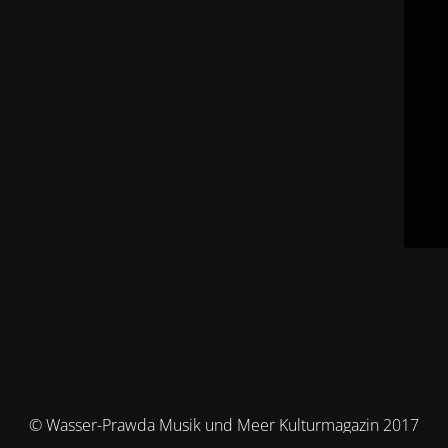
© Wasser-Prawda Musik und Meer Kulturmagazin 2017