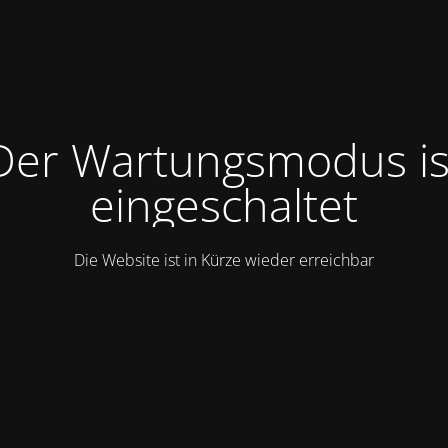
Der Wartungsmodus is
eingeschaltet
Die Website ist in Kürze wieder erreichbar