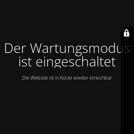
Der Wartungsmodus
ist eingeschaltet
Die Website ist in Kürze wieder erreichbar