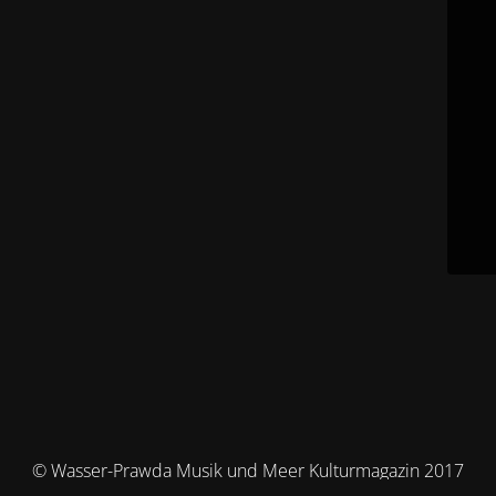
© Wasser-Prawda Musik und Meer Kulturmagazin 2017