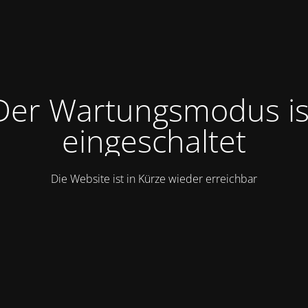
Der Wartungsmodus is
eingeschaltet
Die Website ist in Kürze wieder erreichbar