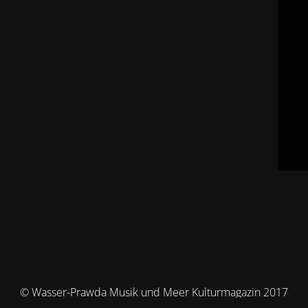
© Wasser-Prawda Musik und Meer Kulturmagazin 2017