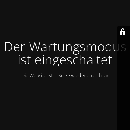
Der Wartungsmodus
ist eingeschaltet
Die Website ist in Kürze wieder erreichbar