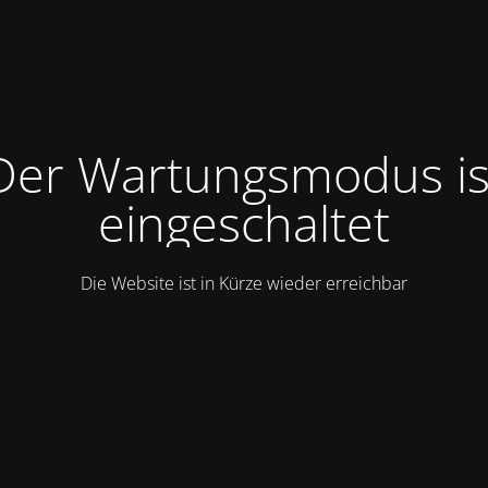
Der Wartungsmodus is
eingeschaltet
Die Website ist in Kürze wieder erreichbar