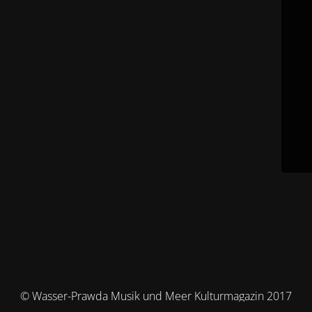
© Wasser-Prawda Musik und Meer Kulturmagazin 2017