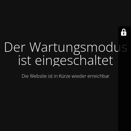
Der Wartungsmodus
ist eingeschaltet
Die Website ist in Kürze wieder erreichbar