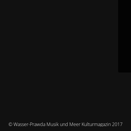
© Wasser-Prawda Musik und Meer Kulturmagazin 2017