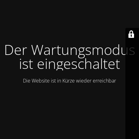
Der Wartungsmodus
ist eingeschaltet
Die Website ist in Kürze wieder erreichbar