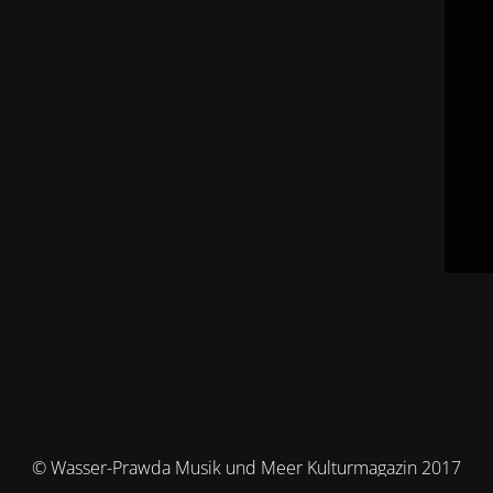
© Wasser-Prawda Musik und Meer Kulturmagazin 2017