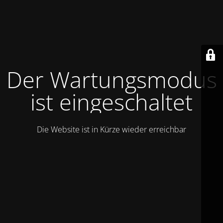
Der Wartungsmodus
ist eingeschaltet
Die Website ist in Kürze wieder erreichbar