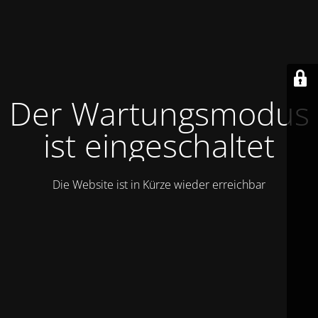
Der Wartungsmodus
ist eingeschaltet
Die Website ist in Kürze wieder erreichbar