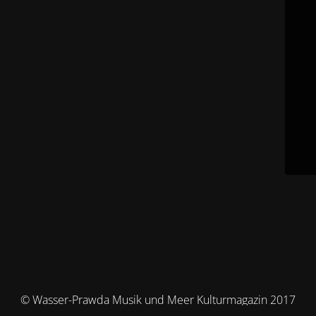
© Wasser-Prawda Musik und Meer Kulturmagazin 2017