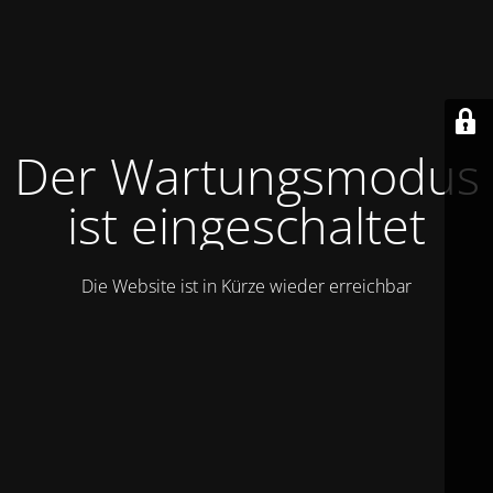
Der Wartungsmodus
ist eingeschaltet
Die Website ist in Kürze wieder erreichbar