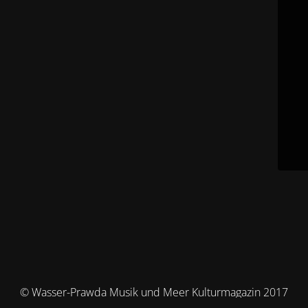
© Wasser-Prawda Musik und Meer Kulturmagazin 2017