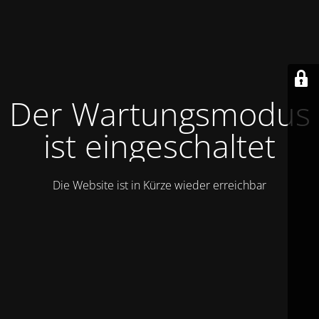
Der Wartungsmodus
ist eingeschaltet
Die Website ist in Kürze wieder erreichbar