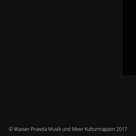
© Wasser-Prawda Musik und Meer Kulturmagazin 2017