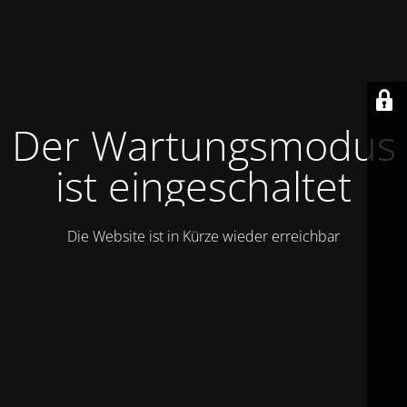
Der Wartungsmodus
ist eingeschaltet
Die Website ist in Kürze wieder erreichbar