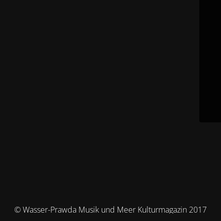
© Wasser-Prawda Musik und Meer Kulturmagazin 2017