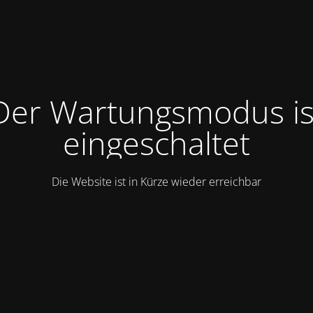
Der Wartungsmodus is
eingeschaltet
Die Website ist in Kürze wieder erreichbar