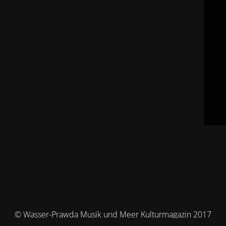
© Wasser-Prawda Musik und Meer Kulturmagazin 2017