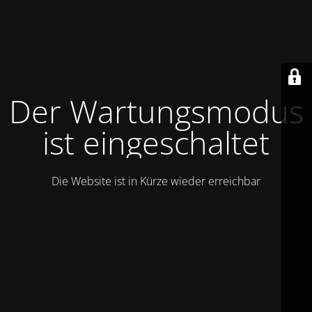
Der Wartungsmodus
ist eingeschaltet
Die Website ist in Kürze wieder erreichbar