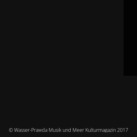
© Wasser-Prawda Musik und Meer Kulturmagazin 2017