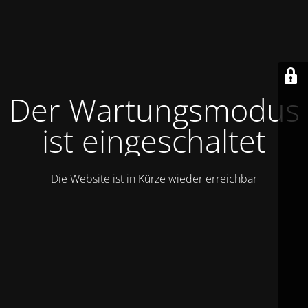
Der Wartungsmodus
ist eingeschaltet
Die Website ist in Kürze wieder erreichbar