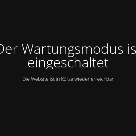
Der Wartungsmodus is
eingeschaltet
Die Website ist in Kürze wieder erreichbar