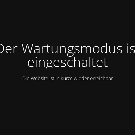
Der Wartungsmodus is
eingeschaltet
Die Website ist in Kürze wieder erreichbar