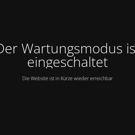
Der Wartungsmodus is
eingeschaltet
Die Website ist in Kürze wieder erreichbar