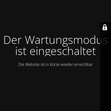
Der Wartungsmodus
ist eingeschaltet
Die Website ist in Kürze wieder erreichbar