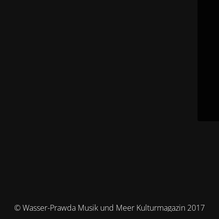
© Wasser-Prawda Musik und Meer Kulturmagazin 2017