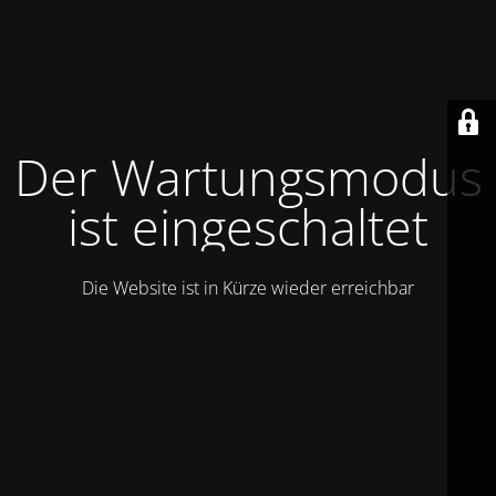
Der Wartungsmodus
ist eingeschaltet
Die Website ist in Kürze wieder erreichbar