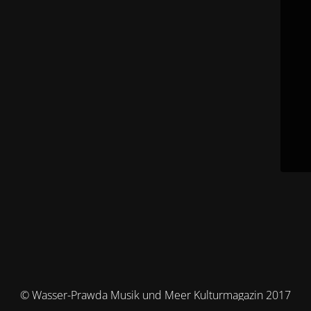
© Wasser-Prawda Musik und Meer Kulturmagazin 2017