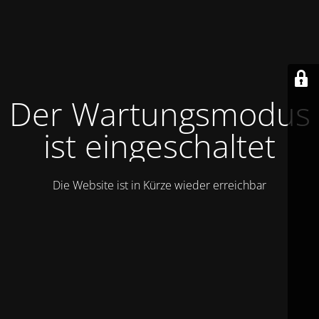
Der Wartungsmodus
ist eingeschaltet
Die Website ist in Kürze wieder erreichbar