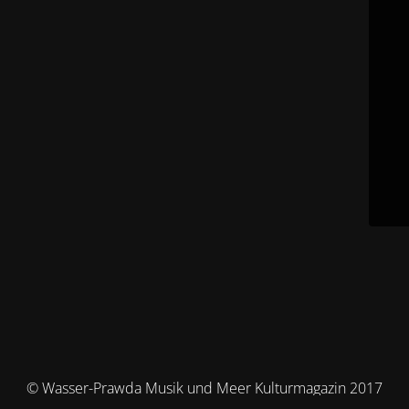
© Wasser-Prawda Musik und Meer Kulturmagazin 2017