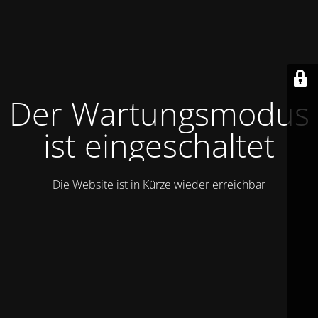
Der Wartungsmodus
ist eingeschaltet
Die Website ist in Kürze wieder erreichbar