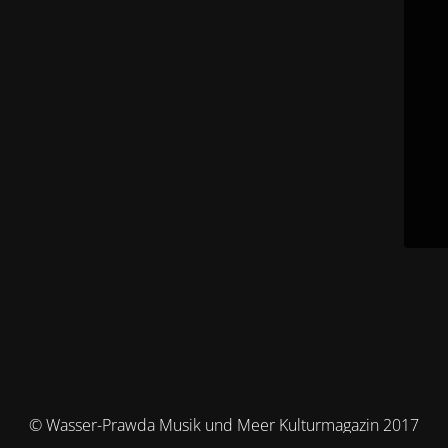
© Wasser-Prawda Musik und Meer Kulturmagazin 2017