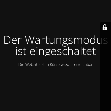
Der Wartungsmodus
ist eingeschaltet
Die Website ist in Kürze wieder erreichbar