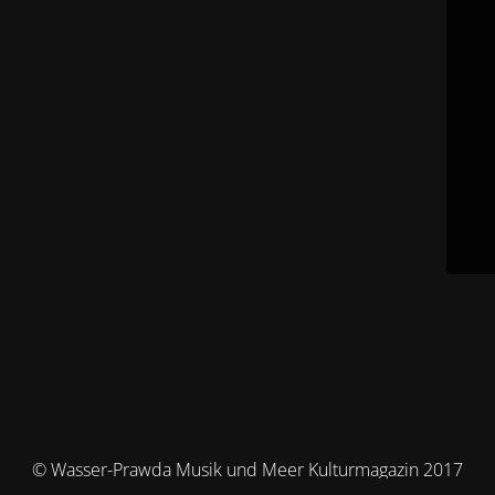
© Wasser-Prawda Musik und Meer Kulturmagazin 2017