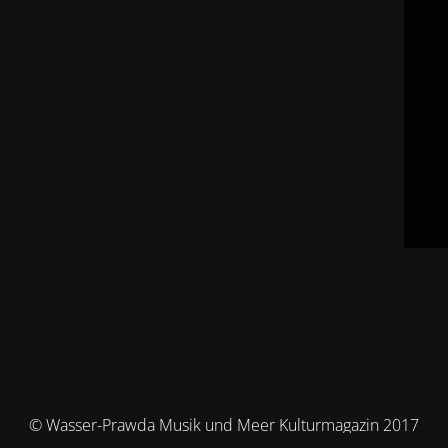
© Wasser-Prawda Musik und Meer Kulturmagazin 2017