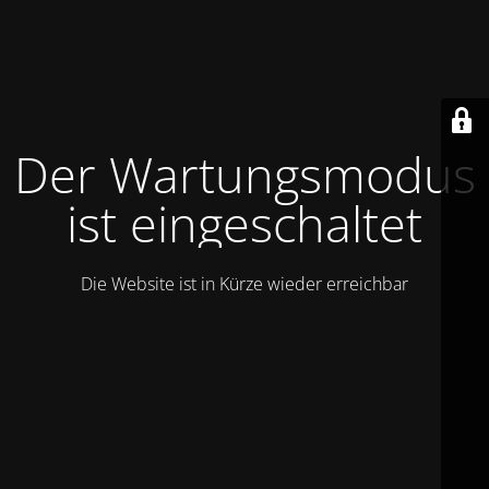
Der Wartungsmodus
ist eingeschaltet
Die Website ist in Kürze wieder erreichbar