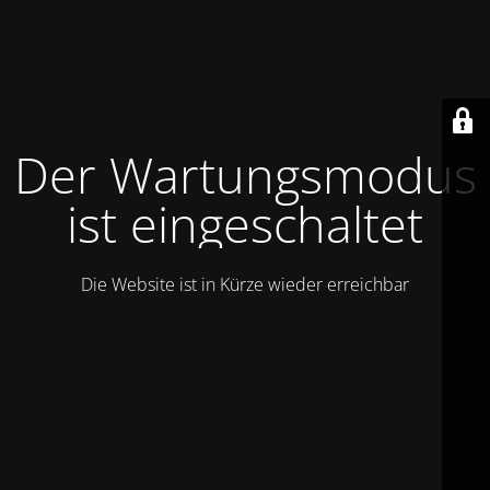
Der Wartungsmodus
ist eingeschaltet
Die Website ist in Kürze wieder erreichbar