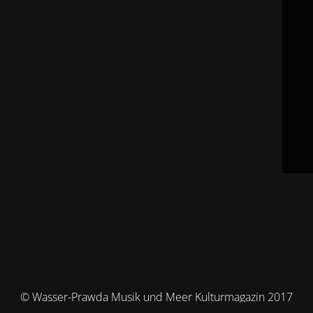
© Wasser-Prawda Musik und Meer Kulturmagazin 2017