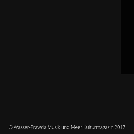
© Wasser-Prawda Musik und Meer Kulturmagazin 2017