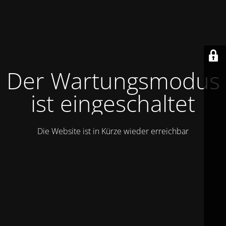
Der Wartungsmodus
ist eingeschaltet
Die Website ist in Kürze wieder erreichbar