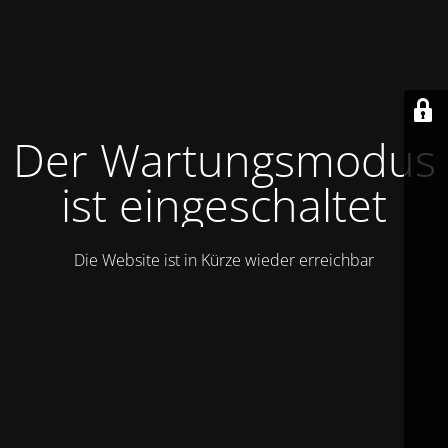
Der Wartungsmodus
ist eingeschaltet
Die Website ist in Kürze wieder erreichbar