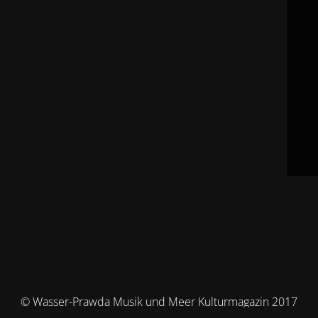
© Wasser-Prawda Musik und Meer Kulturmagazin 2017