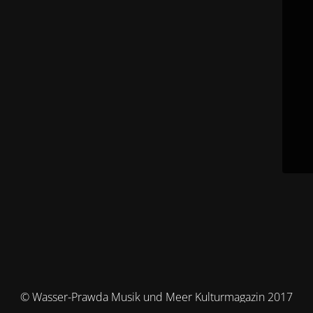
© Wasser-Prawda Musik und Meer Kulturmagazin 2017