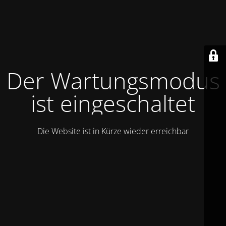
Der Wartungsmodus
ist eingeschaltet
Die Website ist in Kürze wieder erreichbar