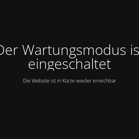
Der Wartungsmodus is
eingeschaltet
Die Website ist in Kürze wieder erreichbar