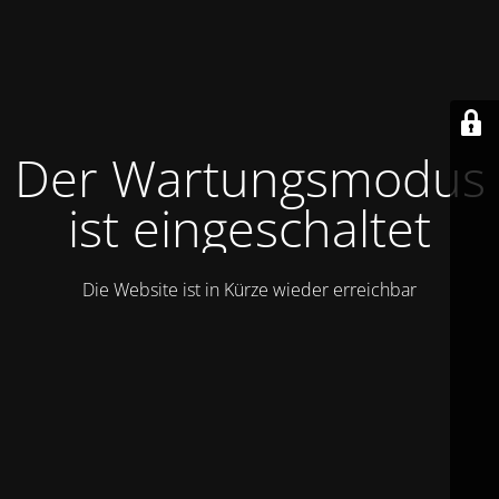
Der Wartungsmodus
ist eingeschaltet
Die Website ist in Kürze wieder erreichbar