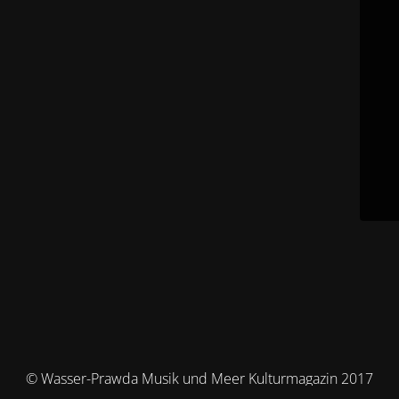
© Wasser-Prawda Musik und Meer Kulturmagazin 2017