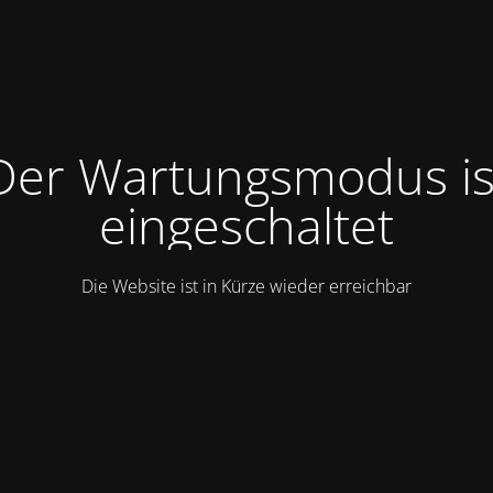
Der Wartungsmodus is
eingeschaltet
Die Website ist in Kürze wieder erreichbar