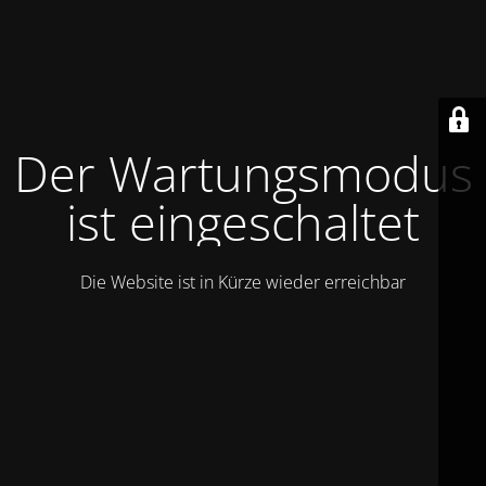
Der Wartungsmodus
ist eingeschaltet
Die Website ist in Kürze wieder erreichbar