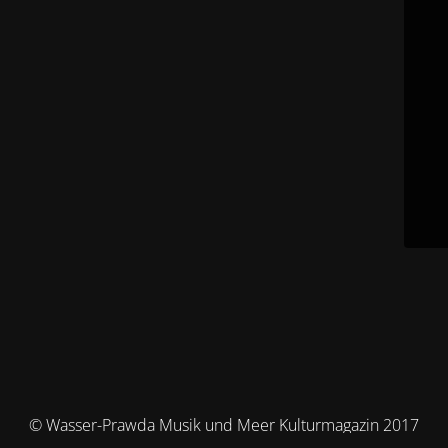
© Wasser-Prawda Musik und Meer Kulturmagazin 2017