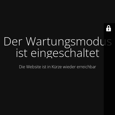
Der Wartungsmodus
ist eingeschaltet
Die Website ist in Kürze wieder erreichbar