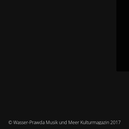
© Wasser-Prawda Musik und Meer Kulturmagazin 2017