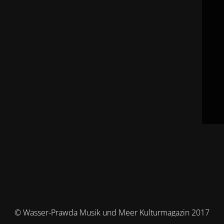
© Wasser-Prawda Musik und Meer Kulturmagazin 2017