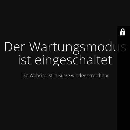
Der Wartungsmodus
ist eingeschaltet
Die Website ist in Kürze wieder erreichbar