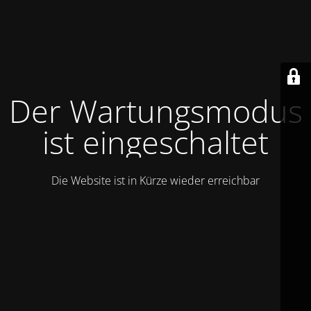
Der Wartungsmodus
ist eingeschaltet
Die Website ist in Kürze wieder erreichbar