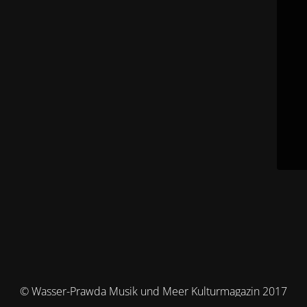
© Wasser-Prawda Musik und Meer Kulturmagazin 2017