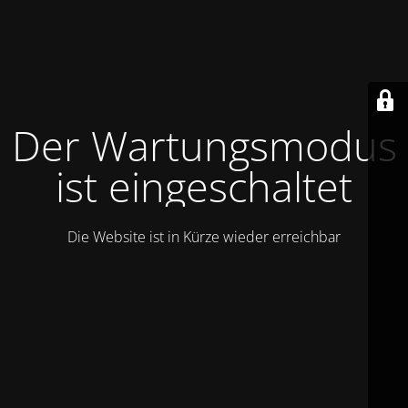
Der Wartungsmodus
ist eingeschaltet
Die Website ist in Kürze wieder erreichbar