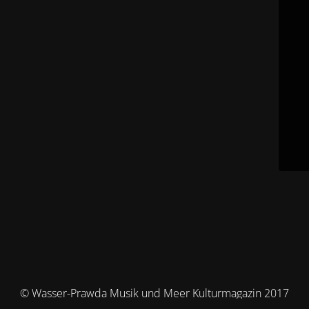
© Wasser-Prawda Musik und Meer Kulturmagazin 2017