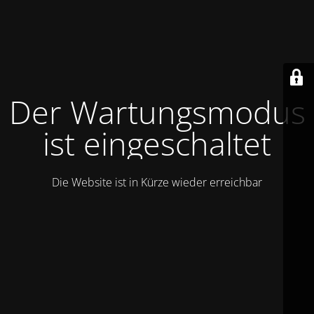
Der Wartungsmodus
ist eingeschaltet
Die Website ist in Kürze wieder erreichbar