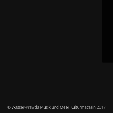
© Wasser-Prawda Musik und Meer Kulturmagazin 2017