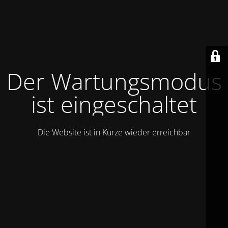
Der Wartungsmodus
ist eingeschaltet
Die Website ist in Kürze wieder erreichbar