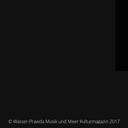
© Wasser-Prawda Musik und Meer Kulturmagazin 2017