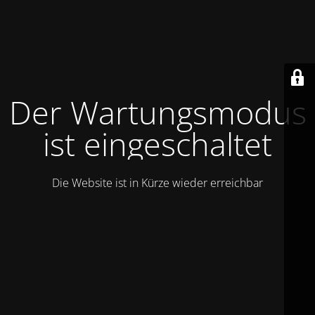
Der Wartungsmodus
ist eingeschaltet
Die Website ist in Kürze wieder erreichbar