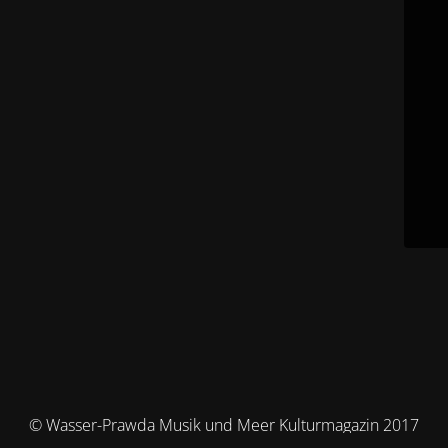
© Wasser-Prawda Musik und Meer Kulturmagazin 2017