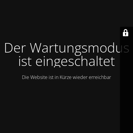
Der Wartungsmodus
ist eingeschaltet
Die Website ist in Kürze wieder erreichbar