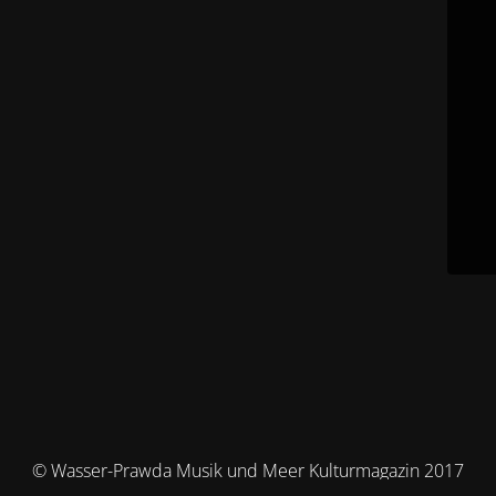
© Wasser-Prawda Musik und Meer Kulturmagazin 2017