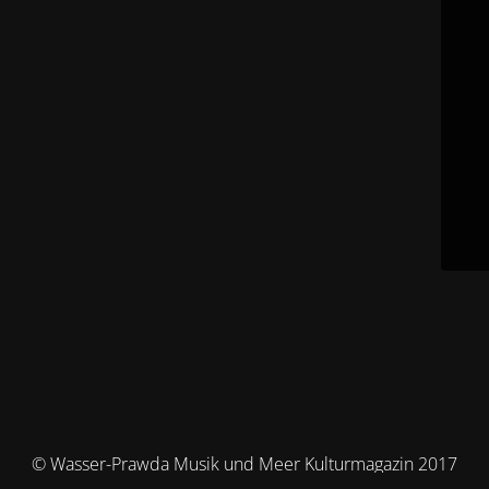
© Wasser-Prawda Musik und Meer Kulturmagazin 2017