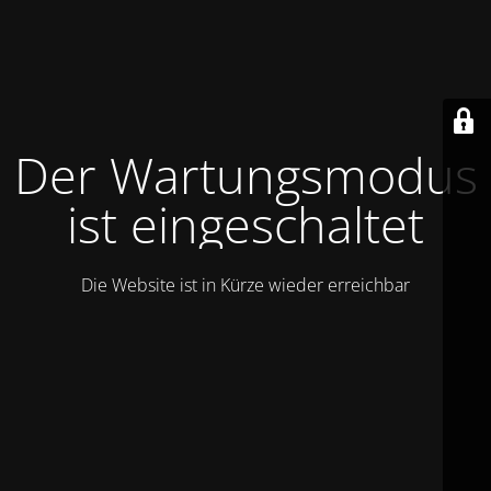
Der Wartungsmodus
ist eingeschaltet
Die Website ist in Kürze wieder erreichbar