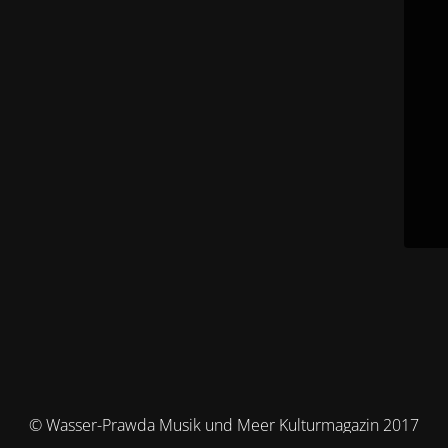
© Wasser-Prawda Musik und Meer Kulturmagazin 2017