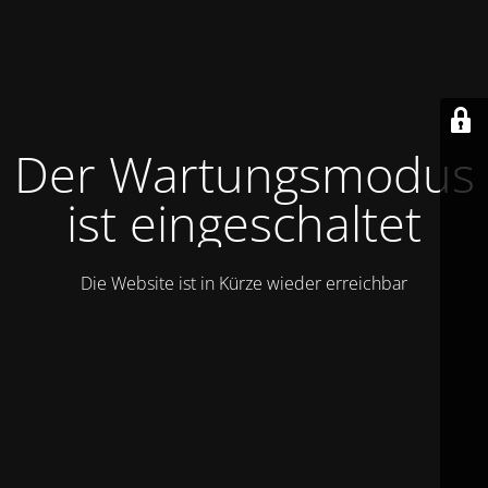
Der Wartungsmodus
ist eingeschaltet
Die Website ist in Kürze wieder erreichbar