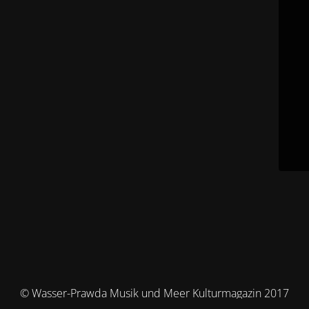
© Wasser-Prawda Musik und Meer Kulturmagazin 2017