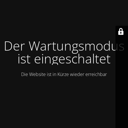
Der Wartungsmodus
ist eingeschaltet
Die Website ist in Kürze wieder erreichbar