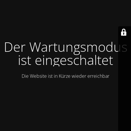
Der Wartungsmodus
ist eingeschaltet
Die Website ist in Kürze wieder erreichbar