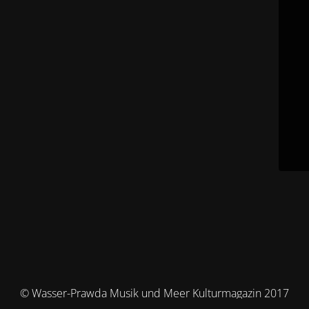
© Wasser-Prawda Musik und Meer Kulturmagazin 2017