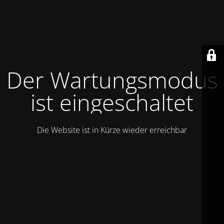
Der Wartungsmodus
ist eingeschaltet
Die Website ist in Kürze wieder erreichbar