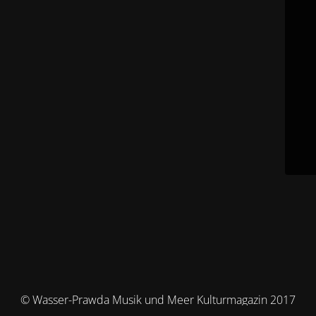
© Wasser-Prawda Musik und Meer Kulturmagazin 2017