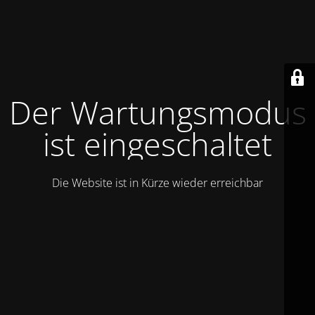
Der Wartungsmodus
ist eingeschaltet
Die Website ist in Kürze wieder erreichbar