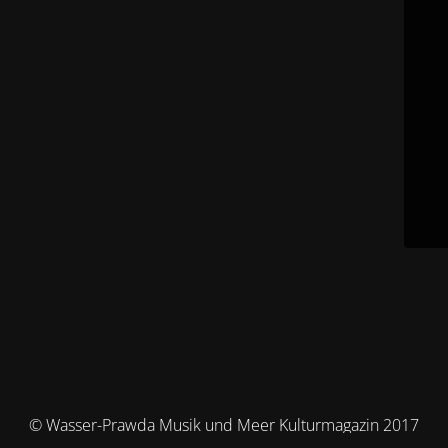
© Wasser-Prawda Musik und Meer Kulturmagazin 2017