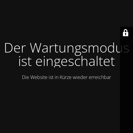
Der Wartungsmodus
ist eingeschaltet
Die Website ist in Kürze wieder erreichbar