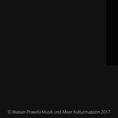
© Wasser-Prawda Musik und Meer Kulturmagazin 2017